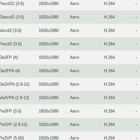
Pecof22 (3.6)
1920x1080
Авто
H.264
-
Ebecof2 (3.6)
1920x1080
Авто
H.264
-
Vecof2 (3.6)
1920x1080
Авто
H.264
-
Pecof2 (3.6)
1920x1080
Авто
H.264
-
De2FP (4)
1920x1080
Авто
H.264
-
De2FPA (4)
1920x1080
Авто
H.264
-
De2VPA (2.8-12)
1920x1080
Авто
H.264
-
Ve2VPA (2.8-12)
1920x1080
Авто
H.264
-
Pe2FP (3.6)
1920x1080
Авто
H.264
-
Pe2VP (2.8-12)
1920x1080
Авто
H.264
-
Pe2VP (5-50)
1920x1080
Авто
H.264
-