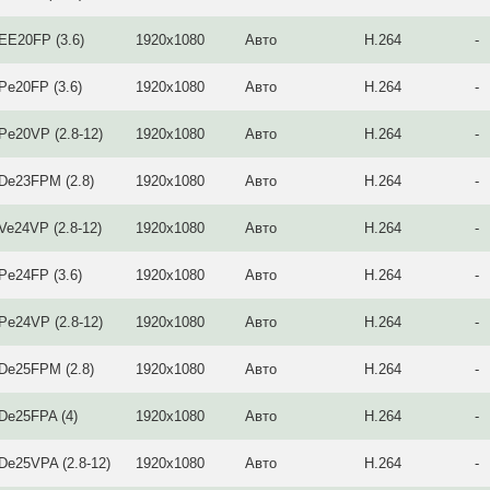
EE20FP (3.6)
1920x1080
Авто
H.264
-
Pe20FP (3.6)
1920x1080
Авто
H.264
-
Pe20VP (2.8-12)
1920x1080
Авто
H.264
-
-De23FPM (2.8)
1920x1080
Авто
H.264
-
Ve24VP (2.8-12)
1920x1080
Авто
H.264
-
Pe24FP (3.6)
1920x1080
Авто
H.264
-
Pe24VP (2.8-12)
1920x1080
Авто
H.264
-
-De25FPM (2.8)
1920x1080
Авто
H.264
-
De25FPA (4)
1920x1080
Авто
H.264
-
De25VPA (2.8-12)
1920x1080
Авто
H.264
-