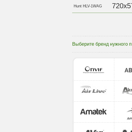
720x5
Hunt HLV-1WAG
Выберите бренд нужного 