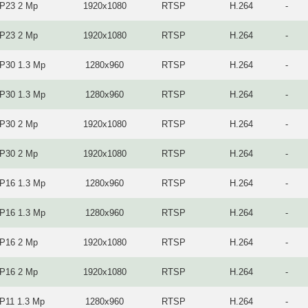
IP23 2 Mp
1920x1080
RTSP
H.264
-
IP23 2 Mp
1920x1080
RTSP
H.264
-
IP30 1.3 Mp
1280x960
RTSP
H.264
-
IP30 1.3 Mp
1280x960
RTSP
H.264
-
IP30 2 Mp
1920x1080
RTSP
H.264
-
IP30 2 Mp
1920x1080
RTSP
H.264
-
IP16 1.3 Mp
1280x960
RTSP
H.264
-
IP16 1.3 Mp
1280x960
RTSP
H.264
-
IP16 2 Mp
1920x1080
RTSP
H.264
-
IP16 2 Mp
1920x1080
RTSP
H.264
-
P11 1.3 Mp
1280x960
RTSP
H.264
-