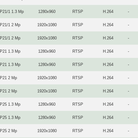
P21/1 1.3 Mp
1280x960
RTSP
H.264
-
IP21/1 2 Mp
1920x1080
RTSP
H.264
-
IP21/1 2 Mp
1920x1080
RTSP
H.264
-
IP21 1.3 Mp
1280x960
RTSP
H.264
-
IP21 1.3 Mp
1280x960
RTSP
H.264
-
IP21 2 Mp
1920x1080
RTSP
H.264
-
IP21 2 Mp
1920x1080
RTSP
H.264
-
IP25 1.3 Mp
1280x960
RTSP
H.264
-
IP25 1.3 Mp
1280x960
RTSP
H.264
-
IP25 2 Mp
1920x1080
RTSP
H.264
-