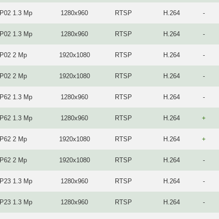
IP02 1.3 Mp
1280x960
RTSP
H.264
-
IP02 1.3 Mp
1280x960
RTSP
H.264
-
IP02 2 Mp
1920x1080
RTSP
H.264
-
IP02 2 Mp
1920x1080
RTSP
H.264
-
IP62 1.3 Mp
1280x960
RTSP
H.264
-
IP62 1.3 Mp
1280x960
RTSP
H.264
+
IP62 2 Mp
1920x1080
RTSP
H.264
+
IP62 2 Mp
1920x1080
RTSP
H.264
-
IP23 1.3 Mp
1280x960
RTSP
H.264
-
IP23 1.3 Mp
1280x960
RTSP
H.264
-