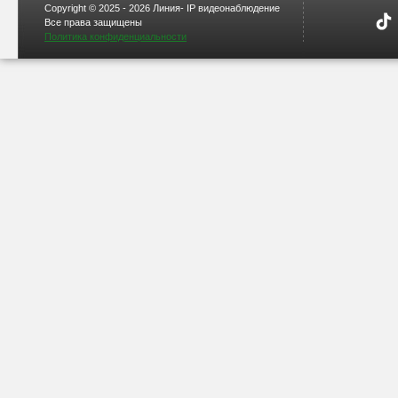
Copyright © 2025 - 2026 Линия- IP видеонаблюдение
Все права защищены
Политика конфиденциальности