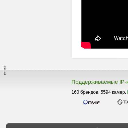
Поддерживаемые IP-
160 брендов. 5594 камер.