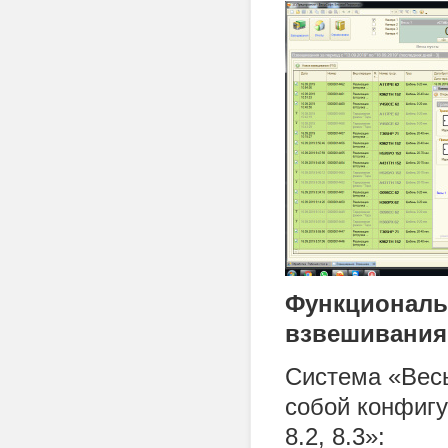
Функциональ
взвешивания 
Система «Вес
собой конфиг
8.2, 8.3»: