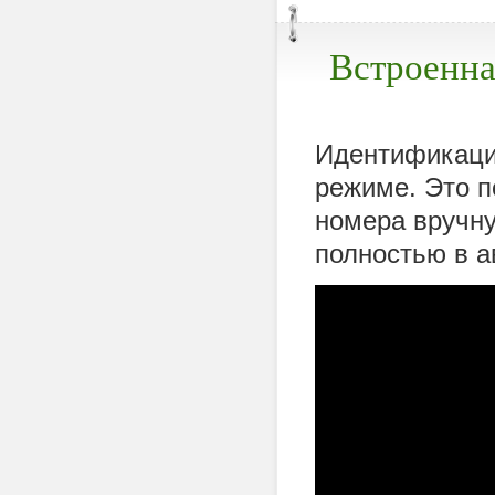
Встроенна
Идентификаци
режиме. Это п
номера вручн
полностью в а