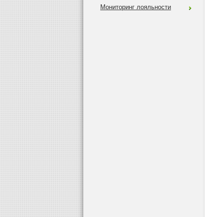
Мониторинг лояльности