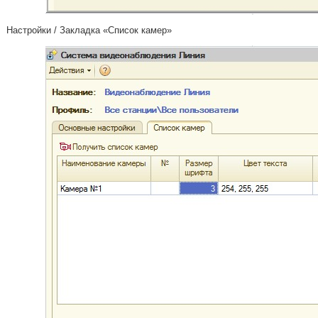
Настройки / Закладка «Список камер»