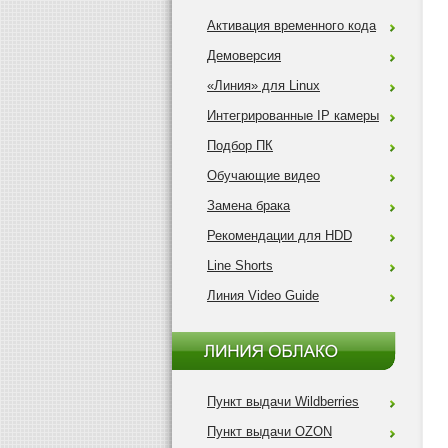
Активация временного кода
Демоверсия
«Линия» для Linux
Интегрированные IP камеры
Подбор ПК
Обучающие видео
Замена брака
Рекомендации для HDD
Line Shorts
Линия Video Guide
Пункт выдачи Wildberries
Пункт выдачи OZON