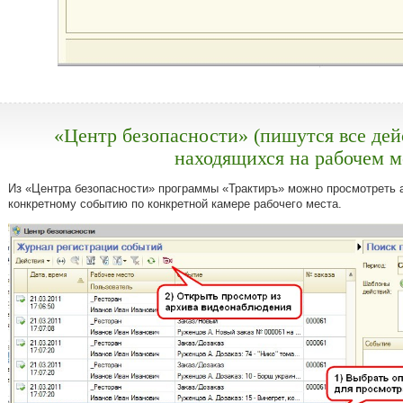
«Центр безопасности» (пишутся все дей
находящихся на рабочем м
Из «Центра безопасности» программы «Трактиръ» можно просмотреть 
конкретному событию по конкретной камере рабочего места.