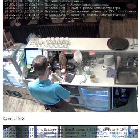
Камера №2