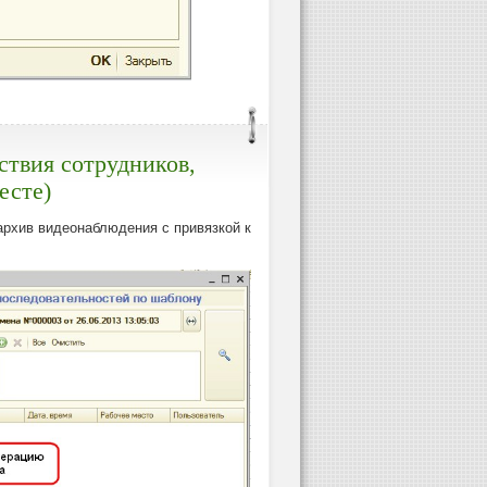
ствия сотрудников,
есте)
архив видеонаблюдения с привязкой к