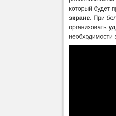
который будет 
экране
. При бо
организовать
уд
необходимости 