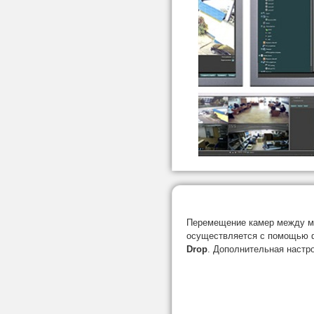
Перемещение камер между м
осуществляется с помощью
Drop
. Дополнительная настро