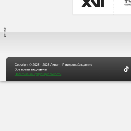
Copyright © 2025 - 2026 Линия- IP видеонаблюдение
Все права защищены
Политика конфиденциальности