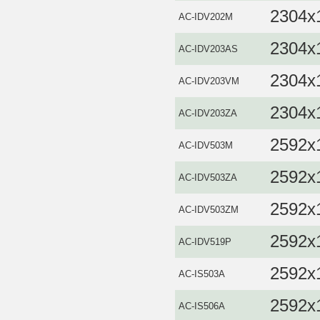
2304x
AC‐IDV202M
2304x
AC-IDV203AS
2304x
AC-IDV203VM
2304x
AC-IDV203ZA
2592x
AC-IDV503M
2592x
AC-IDV503ZA
2592x
AC-IDV503ZM
2592x
AC-IDV519P
2592x
AC-IS503A
2592x
AC-IS506A