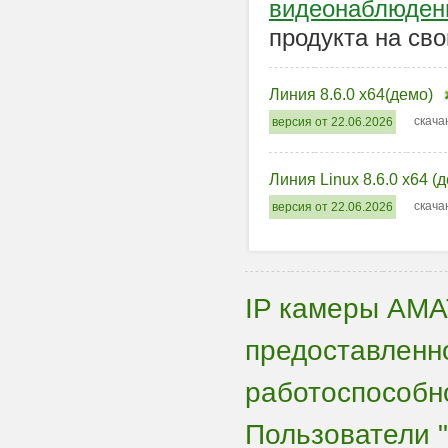
видеонаблюден
продукта на сво
Линия 8.6.0 x64(демо)
скача
версия от 22.06.2026
Линия Linux 8.6.0 x64 (
скача
версия от 22.06.2026
IP камеры AMA
предоставленн
работоспособно
Пользователи "