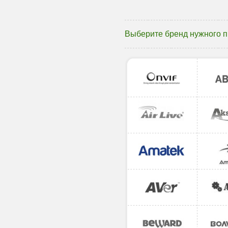
Выберите бренд нужного 