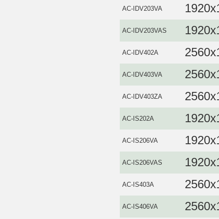
1920x
AC-IDV203VA
1920x
AC-IDV203VAS
2560x
AC-IDV402A
2560x
AC-IDV403VA
2560x
AC-IDV403ZA
1920x
AC-IS202A
1920x
AC-IS206VA
1920x
AC-IS206VAS
2560x
AC-IS403A
2560x
AC-IS406VA