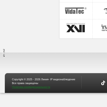
Copyright © 2025 - 2026 Линия- IP видеонаблюдение
Все права защищены
Политика конфиденциальности